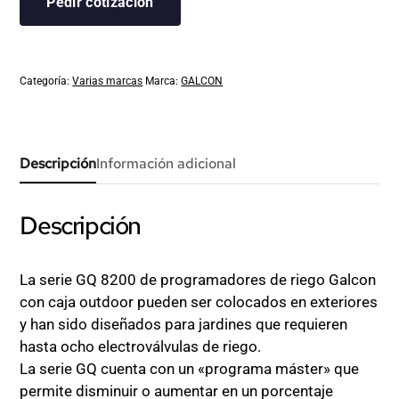
Pedir cotización
Categoría:
Varias marcas
Marca:
GALCON
Descripción
Información adicional
Descripción
La serie GQ 8200 de programadores de riego Galcon
con caja outdoor pueden ser colocados en exteriores
y han sido diseñados para jardines que requieren
hasta ocho electroválvulas de riego.
La serie GQ cuenta con un «programa máster» que
permite disminuir o aumentar en un porcentaje