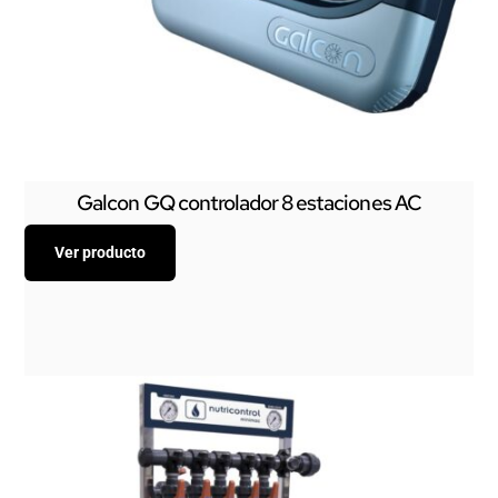
Galcon GQ controlador 8 estaciones AC
Ver producto