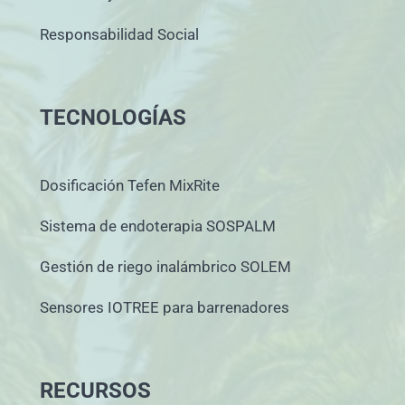
Responsabilidad Social
TECNOLOGÍAS
Dosificación Tefen MixRite
Sistema de endoterapia SOSPALM
Gestión de riego inalámbrico SOLEM
Sensores IOTREE para barrenadores
RECURSOS