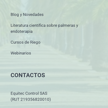
Blog y Novedades
Literatura científica sobre palmeras y
endoterapia
Cursos de Riego
Webinarios
CONTACTOS
Equitec Control SAS
(RUT 219356820010)