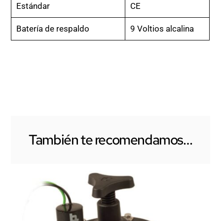
Estándar
CE
Batería de respaldo
9 Voltios alcalina
También te recomendamos…