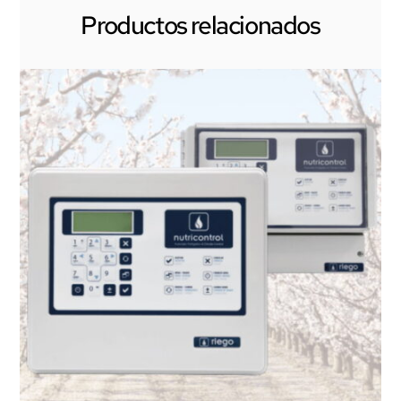
Productos relacionados