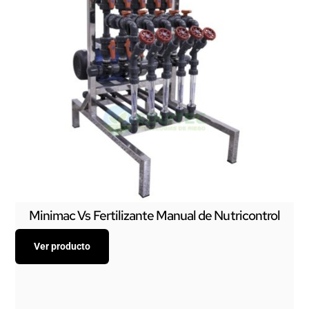
Minimac Vs Fertilizante Manual de Nutricontrol
Ver producto