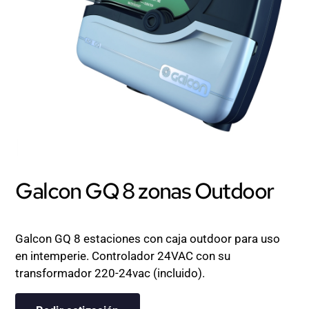
Galcon GQ 8 zonas Outdoor
Galcon GQ 8 estaciones con caja outdoor para uso
en intemperie. Controlador 24VAC con su
transformador 220-24vac (incluido).