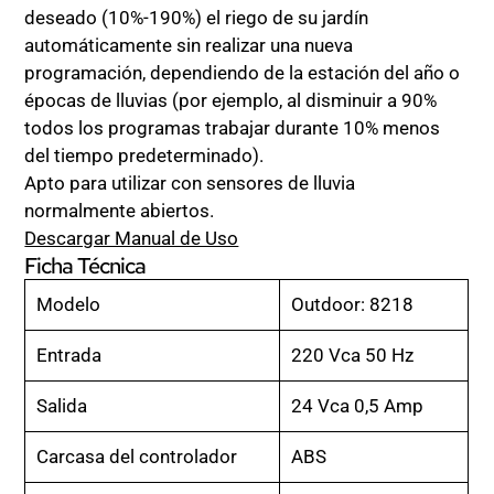
deseado (10%-190%) el riego de su jardín
automáticamente sin realizar una nueva
programación, dependiendo de la estación del año o
épocas de lluvias (por ejemplo, al disminuir a 90%
todos los programas trabajar durante 10% menos
del tiempo predeterminado).
Apto para utilizar con sensores de lluvia
normalmente abiertos.
Descargar Manual de Uso
Ficha Técnica
Modelo
Outdoor: 8218
Entrada
220 Vca 50 Hz
Salida
24 Vca 0,5 Amp
Carcasa del controlador
ABS