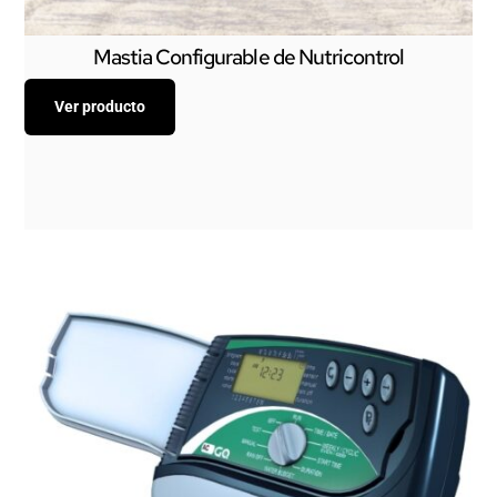
Mastia Configurable de Nutricontrol
Ver producto