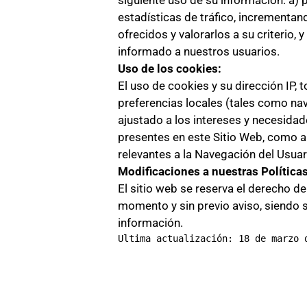
siguiente uso de su información: a) 
estadísticas de tráfico, incrementand
ofrecidos y valorarlos a su criterio,
informado a nuestros usuarios.
Uso de los cookies:
El uso de cookies y su dirección IP, 
preferencias locales (tales como nav
ajustado a los intereses y necesida
presentes en este Sitio Web, como a
relevantes a la Navegación del Usuar
Modificaciones a nuestras Políticas
El sitio web se reserva el derecho de 
momento y sin previo aviso, siendo
información.
Ultima actualización: 18 de marzo 