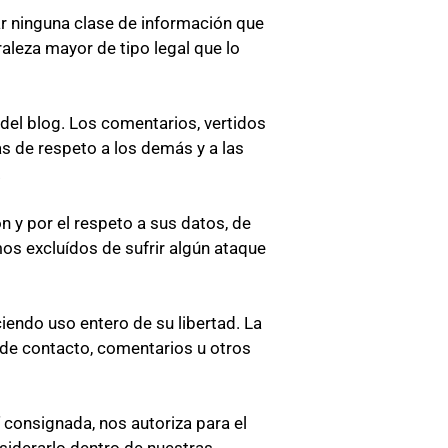
ar ninguna clase de información que
raleza mayor de tipo legal que lo
del blog. Los comentarios, vertidos
as de respeto a los demás y a las
.
n y por el respeto a sus datos, de
os excluídos de sufrir algún ataque
endo uso entero de su libertad. La
de contacto, comentarios u otros
 consignada, nos autoriza para el