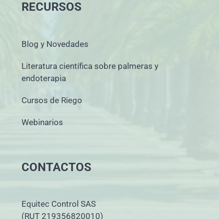
RECURSOS
Blog y Novedades
Literatura científica sobre palmeras y
endoterapia
Cursos de Riego
Webinarios
CONTACTOS
Equitec Control SAS
(RUT 219356820010)