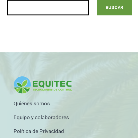
Quiénes somos
Equipo y colaboradores
Política de Privacidad