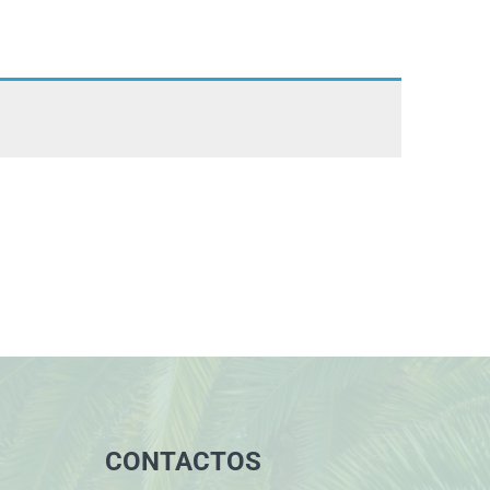
CONTACTOS