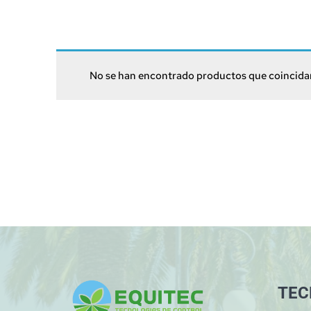
No se han encontrado productos que coincidan
TEC