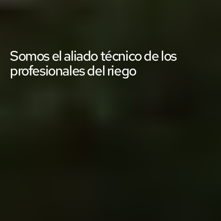
Somos el aliado técnico de los
profesionales del riego