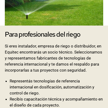
Para profesionales del riego
Si eres instalador, empresa de riego o distribuidor, en
Equitec encontrarás un socio técnico. Seleccionamos
y representamos fabricantes de tecnologías de
referencia internacional y te damos el respaldo para
incorporarlas a tus proyectos con seguridad.
Representás tecnologías de referencia
internacional en dosificación, automatización y
control de riego.
Recibís capacitación técnica y acompañamiento en
el diseño de cada proyecto.