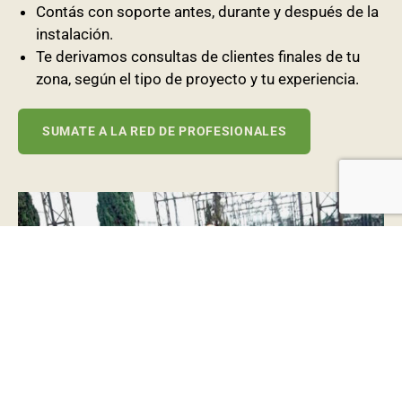
Contás con soporte antes, durante y después de la
instalación.
Te derivamos consultas de clientes finales de tu
zona, según el tipo de proyecto y tu experiencia.
SUMATE A LA RED DE PROFESIONALES