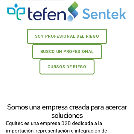
SOY PROFESIONAL DEL RIEGO
BUSCO UN PROFESIONAL
CURSOS DE RIEGO
Somos una empresa creada para acercar
soluciones
Equitec es una empresa B2B dedicada a la
importación, representación e integración de