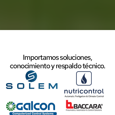
Importamos soluciones,
conocimiento y respaldo técnico.