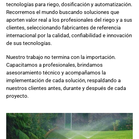
tecnologías para riego, dosificación y automatización.
Recorremos el mundo buscando soluciones que
aporten valor real a los profesionales del riego y a sus
clientes, seleccionando fabricantes de referencia
internacional por la calidad, confiabilidad e innovación
de sus tecnologías.
Nuestro trabajo no termina con la importación.
Capacitamos a profesionales, brindamos
asesoramiento técnico y acompañamos la
implementación de cada solución, respaldando a
nuestros clientes antes, durante y después de cada
proyecto.