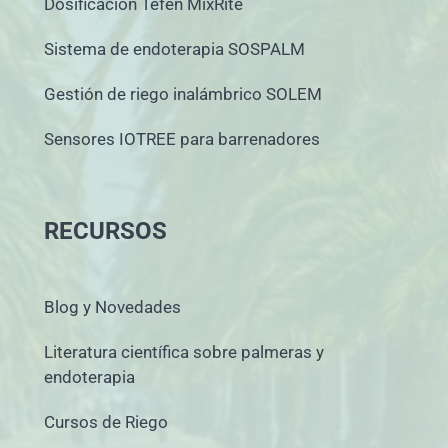
Dosificación Tefen MixRite
Sistema de endoterapia SOSPALM
Gestión de riego inalámbrico SOLEM
Sensores IOTREE para barrenadores
RECURSOS
Blog y Novedades
Literatura científica sobre palmeras y
endoterapia
Cursos de Riego