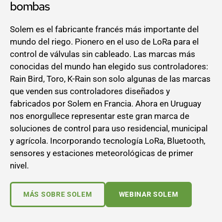
bombas
Solem es el fabricante francés más importante del
mundo del riego. Pionero en el uso de LoRa para el
control de válvulas sin cableado. Las marcas más
conocidas del mundo han elegido sus controladores:
Rain Bird, Toro, K-Rain son solo algunas de las marcas
que venden sus controladores diseñados y
fabricados por Solem en Francia. Ahora en Uruguay
nos enorgullece representar este gran marca de
soluciones de control para uso residencial, municipal
y agrícola. Incorporando tecnología LoRa, Bluetooth,
sensores y estaciones meteorológicas de primer
nivel.
MÁS SOBRE SOLEM
WEBINAR SOLEM