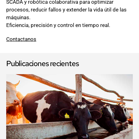
SCADA y robótica colaborativa para optimizar
procesos, reducir fallos y extender la vida útil de las
máquinas.
Eficiencia, precisión y control en tiempo real.
Contactanos
Publicaciones recientes