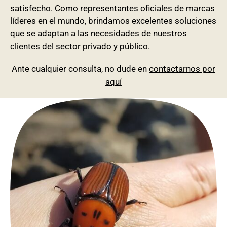
satisfecho. Como representantes oficiales de marcas
líderes en el mundo, brindamos excelentes soluciones
que se adaptan a las necesidades de nuestros
clientes del sector privado y público.
Ante cualquier consulta, no dude en
contactarnos por
aquí