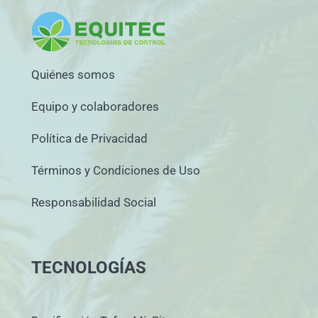
Quiénes somos
Equipo y colaboradores
Política de Privacidad
Términos y Condiciones de Uso
Responsabilidad Social
TECNOLOGÍAS