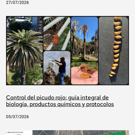
27/07/2026
Control del picudo rojo: guía integral de
biología, productos químicos y protocolos
05/07/2026