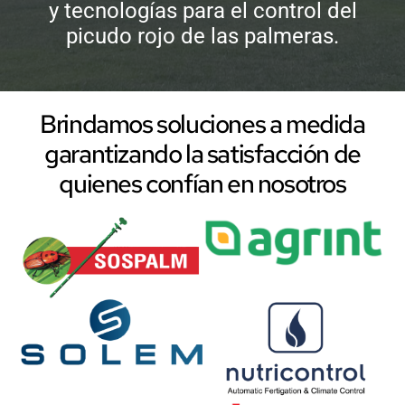
y tecnologías para el control del
picudo rojo de las palmeras.
Brindamos soluciones a medida
garantizando la satisfacción de
quienes confían en nosotros