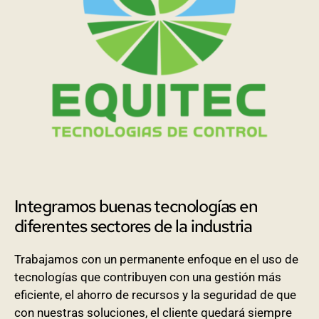
Integramos buenas tecnologías en
diferentes sectores de la industria
Trabajamos con un permanente enfoque en el uso de
tecnologías que contribuyen con una gestión más
eficiente, el ahorro de recursos y la seguridad de que
con nuestras soluciones, el cliente quedará siempre