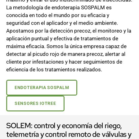
La metodología de endoterapia SOSPALM es
conocida en todo el mundo por su eficacia y
seguridad con el aplicador y el medio ambiente.
Apostamos por la detección precoz, el monitoreo y la
aplicación puntual y efectiva de tratamientos de
máxima eficacia. Somos la única empresa capaz de
detectar al picudo rojo de manera precoz, alertar al
cliente por infestaciones y hacer seguimientos de
eficiencia de los tratamientos realizados.
ENDOTERAPIA SOSPALM
SENSORES IOTREE
SOLEM: control y economía del riego,
telemetría y control remoto de válvulas y