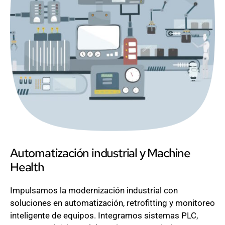
Automatización industrial y Machine
Health
Impulsamos la modernización industrial con
soluciones en automatización, retrofitting y monitoreo
inteligente de equipos. Integramos sistemas PLC,