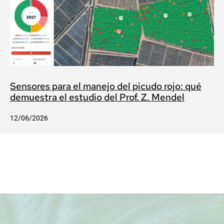
Sensores para el manejo del picudo rojo: qué
demuestra el estudio del Prof. Z. Mendel
12/06/2026