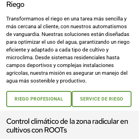
Riego
Transformamos el riego en una tarea más sencilla y
más cercana al cliente, con nuestros automatismos
de vanguardia. Nuestras soluciones están diseñadas
para optimizar el uso del agua, garantizando un riego
eficiente y adaptado a cada tipo de cultivo y
microclima. Desde sistemas residenciales hasta
campos deportivos y complejas instalaciones
agrícolas, nuestra misión es asegurar un manejo del
agua más sostenible y productivo.
RIEGO PROFESIONAL
SERVICE DE RIEGO
Control climático de la zona radicular en
cultivos con ROOTs