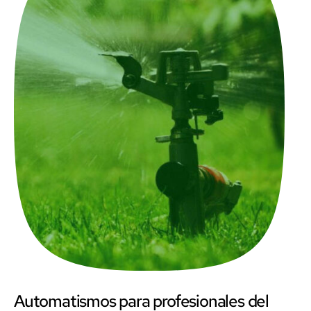
Automatismos para profesionales del