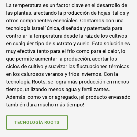
La temperatura es un factor clave en el desarrollo de
las plantas, afectando la producción de hojas, tallos y
otros componentes esenciales. Contamos con una
tecnología israelí única, diseñada y patentada para
controlar la temperatura desde la raíz de los cultivos
en cualquier tipo de sustrato y suelo. Esta solución es
muy efectiva tanto para el frío como para el calor, lo
que permite aumentar la producción, acortar los
ciclos de cultivo y suavizar las fluctuaciones térmicas
en los calurosos veranos y fríos inviernos. Con la
tecnología Roots, se logra más producción en menos
tiempo, utilizando menos agua y fertilizantes.
Además, como valor agregado, ¡el producto envasado
también dura mucho más tiempo!
TECNOLOGÍA ROOTS