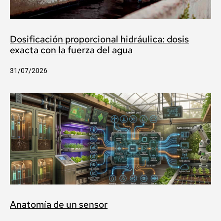
Dosificación proporcional hidráulica: dosis
exacta con la fuerza del agua
31/07/2026
Anatomía de un sensor