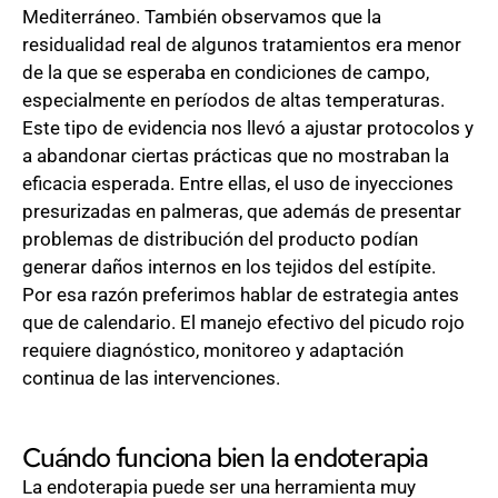
Mediterráneo. También observamos que la
residualidad real de algunos tratamientos era menor
de la que se esperaba en condiciones de campo,
especialmente en períodos de altas temperaturas.
Este tipo de evidencia nos llevó a ajustar protocolos y
a abandonar ciertas prácticas que no mostraban la
eficacia esperada. Entre ellas, el uso de inyecciones
presurizadas en palmeras, que además de presentar
problemas de distribución del producto podían
generar daños internos en los tejidos del estípite.
Por esa razón preferimos hablar de estrategia antes
que de calendario. El manejo efectivo del picudo rojo
requiere diagnóstico, monitoreo y adaptación
continua de las intervenciones.
Cuándo funciona bien la endoterapia
La endoterapia puede ser una herramienta muy