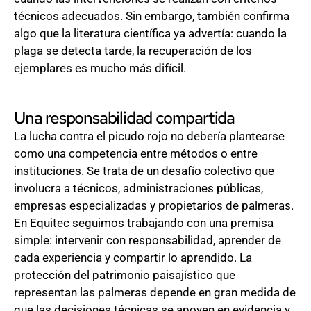
técnicos adecuados. Sin embargo, también confirma
algo que la literatura científica ya advertía: cuando la
plaga se detecta tarde, la recuperación de los
ejemplares es mucho más difícil.
Una responsabilidad compartida
La lucha contra el picudo rojo no debería plantearse
como una competencia entre métodos o entre
instituciones. Se trata de un desafío colectivo que
involucra a técnicos, administraciones públicas,
empresas especializadas y propietarios de palmeras.
En Equitec seguimos trabajando con una premisa
simple: intervenir con responsabilidad, aprender de
cada experiencia y compartir lo aprendido. La
protección del patrimonio paisajístico que
representan las palmeras depende en gran medida de
que las decisiones técnicas se apoyen en evidencia y