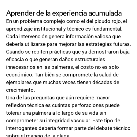
Aprender de la experiencia acumulada
En un problema complejo como el del picudo rojo, el
aprendizaje institucional y técnico es fundamental.
Cada intervención genera información valiosa que
debería utilizarse para mejorar las estrategias futuras.
Cuando se repiten prácticas que ya demostraron baja
eficacia o que generan daños estructurales
innecesarios en las palmeras, el costo no es solo
económico. También se compromete la salud de
ejemplares que muchas veces tienen décadas de
crecimiento.
Una de las preguntas que aún requiere mayor
reflexión técnica es cuántas perforaciones puede
tolerar una palmera a lo largo de su vida sin
comprometer su integridad vascular. Este tipo de
interrogantes debería formar parte del debate técnico
sobre el manejo de la plaga.