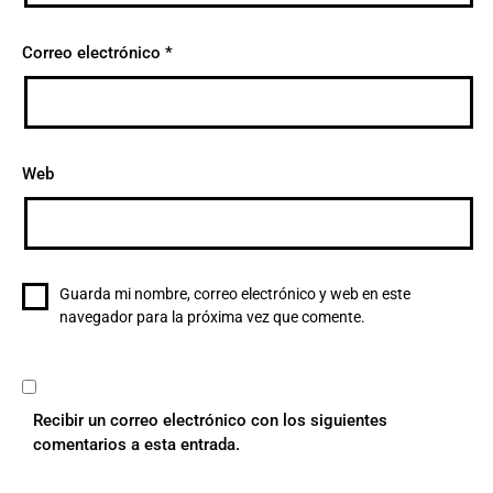
Correo electrónico
*
Web
Guarda mi nombre, correo electrónico y web en este
navegador para la próxima vez que comente.
Recibir un correo electrónico con los siguientes
comentarios a esta entrada.