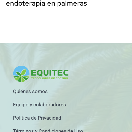
endoterapia en palmeras
Quiénes somos
Equipo y colaboradores
Política de Privacidad
Términos y Condiciones de Uso