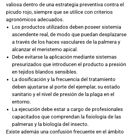
valiosa dentro de una estrategia preventiva contra el
picudo rojo, siempre que se utilice con criterios
agronómicos adecuados.
Los productos utilizados deben poseer sistemia
ascendente real, de modo que puedan desplazarse
a través de los haces vasculares de la palmera y
alcanzar el meristemo apical.
Debe evitarse la aplicación mediante sistemas
presurizados que introducen el producto a presión
en tejidos blandos sensibles.
La dosificación y la frecuencia del tratamiento
deben ajustarse al porte del ejemplar, su estado
sanitario y el nivel de presión de la plaga en el
entorno.
La ejecución debe estar a cargo de profesionales
capacitados que comprendan la fisiología de las
palmeras y la biología del insecto.
Existe además una confusión frecuente en el ámbito