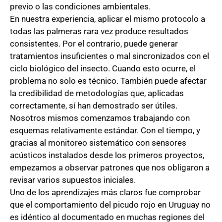
previo o las condiciones ambientales.
En nuestra experiencia, aplicar el mismo protocolo a
todas las palmeras rara vez produce resultados
consistentes. Por el contrario, puede generar
tratamientos insuficientes o mal sincronizados con el
ciclo biológico del insecto. Cuando esto ocurre, el
problema no solo es técnico. También puede afectar
la credibilidad de metodologías que, aplicadas
correctamente, sí han demostrado ser útiles.
Nosotros mismos comenzamos trabajando con
esquemas relativamente estándar. Con el tiempo, y
gracias al monitoreo sistemático con sensores
acústicos instalados desde los primeros proyectos,
empezamos a observar patrones que nos obligaron a
revisar varios supuestos iniciales.
Uno de los aprendizajes más claros fue comprobar
que el comportamiento del picudo rojo en Uruguay no
es idéntico al documentado en muchas regiones del