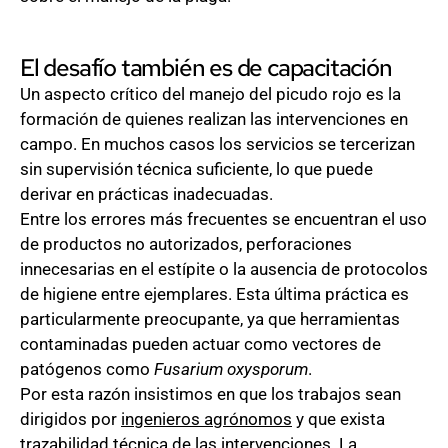
El desafío también es de capacitación
Un aspecto crítico del manejo del picudo rojo es la
formación de quienes realizan las intervenciones en
campo. En muchos casos los servicios se tercerizan
sin supervisión técnica suficiente, lo que puede
derivar en prácticas inadecuadas.
Entre los errores más frecuentes se encuentran el uso
de productos no autorizados, perforaciones
innecesarias en el estípite o la ausencia de protocolos
de higiene entre ejemplares. Esta última práctica es
particularmente preocupante, ya que herramientas
contaminadas pueden actuar como vectores de
patógenos como
Fusarium oxysporum
.
Por esta razón insistimos en que los trabajos sean
dirigidos por
ingenieros agrónomos
y que exista
trazabilidad técnica de las intervenciones. La