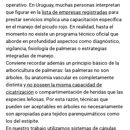
operativo. En Uruguay, muchas personas interpretan
que figurar en la
lista de empresas registradas
para
prestar servicios implica una capacitación específica
en el manejo del picudo rojo. En realidad, hasta el
momento no existe un programa técnico oficial que
aborde en profundidad aspectos como diagnóstico,
vigilancia, fisiología de palmeras o estrategias
integradas de manejo.
Conviene recordar además un principio básico de la
arboricultura de palmeras: las palmeras no son
árboles. Su anatomía vascular es completamente
distinta y
no poseen la misma capacidad de
cicatrización
o compartimentación de heridas que las
especies leñosas. Por esta razón, técnicas que
pueden ser aceptables en árboles no necesariamente
son apropiadas para tejidos parenquimáticos como
los del estípite.
En nuestro trabajo utilizamos sistemas de cánulas