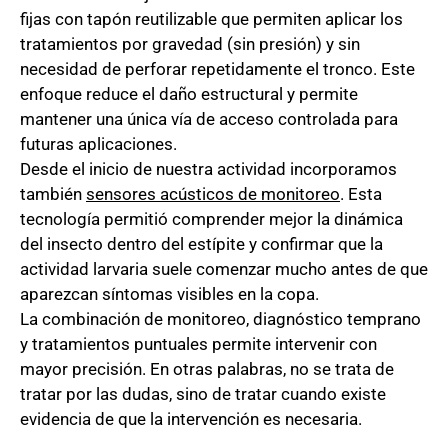
fijas con tapón reutilizable que permiten aplicar los
tratamientos por gravedad (sin presión) y sin
necesidad de perforar repetidamente el tronco. Este
enfoque reduce el daño estructural y permite
mantener una única vía de acceso controlada para
futuras aplicaciones.
Desde el inicio de nuestra actividad incorporamos
también
sensores acústicos de monitoreo
. Esta
tecnología permitió comprender mejor la dinámica
del insecto dentro del estípite y confirmar que la
actividad larvaria suele comenzar mucho antes de que
aparezcan síntomas visibles en la copa.
La combinación de monitoreo, diagnóstico temprano
y tratamientos puntuales permite intervenir con
mayor precisión. En otras palabras, no se trata de
tratar por las dudas, sino de tratar cuando existe
evidencia de que la intervención es necesaria.