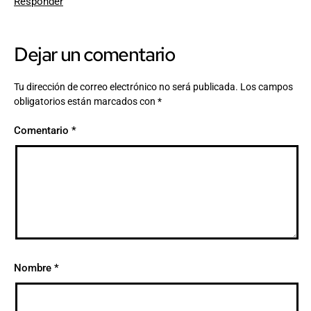
Responder
Dejar un comentario
Tu dirección de correo electrónico no será publicada.
Los campos
obligatorios están marcados con
*
Comentario
*
Nombre
*