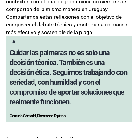
contextos climáticos o agronómicos no siempre se
comportan de la misma manera en Uruguay.
Compartimos estas reflexiones con el objetivo de
enriquecer el debate técnico y contribuir a un manejo
más efectivo y sostenible de la plaga.
Cuidar las palmeras no es solo una
decisión técnica. También es una
decisión ética. Seguimos trabajando con
seriedad, con humildad y con el
compromiso de aportar soluciones que
realmente funcionen.
Gerardo Grinvald, Director de Equitec