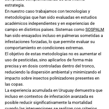
estrategia.
En nuestro caso trabajamos con tecnologías y
metodologías que han sido evaluadas en estudios
académicos independientes y en experiencias de
campo en distintos países. Sistemas como
SOSPALM
han sido ensayados incluso en palmeras sometidas a
infestaciones forzadas, lo que permite evaluar su
comportamiento en condiciones extremas.
El objetivo de estas metodologías no es aumentar el
uso de pesticidas, sino aplicarlos de forma más
precisa y en dosis controladas dentro del tronco,
reduciendo la dispersión ambiental y minimizando el
impacto sobre insectos polinizadores presentes en
las copas.
La experiencia acumulada en Uruguay demuestra que
incluso en contextos de infestación avanzada es
posible reducir significativamente la mortalidad
cuando las intervenciones se realizan con criterios