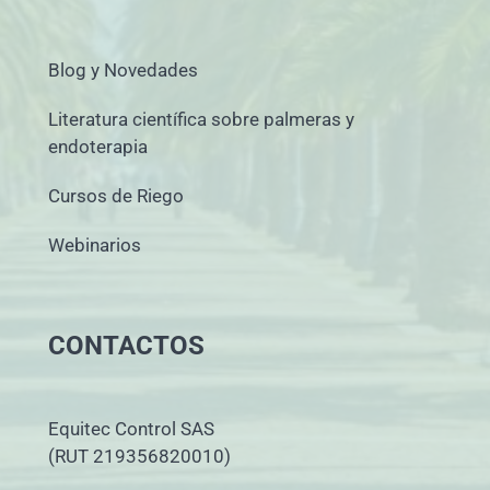
Blog y Novedades
Literatura científica sobre palmeras y
endoterapia
Cursos de Riego
Webinarios
CONTACTOS
Equitec Control SAS
(RUT 219356820010)