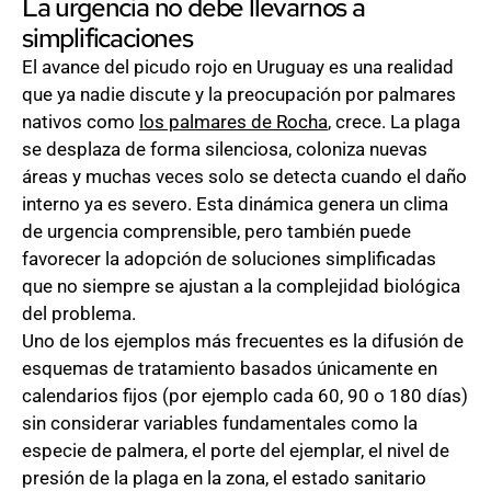
La urgencia no debe llevarnos a
simplificaciones
El avance del picudo rojo en Uruguay es una realidad
que ya nadie discute y la preocupación por palmares
nativos como
los palmares de Rocha
, crece. La plaga
se desplaza de forma silenciosa, coloniza nuevas
áreas y muchas veces solo se detecta cuando el daño
interno ya es severo. Esta dinámica genera un clima
de urgencia comprensible, pero también puede
favorecer la adopción de soluciones simplificadas
que no siempre se ajustan a la complejidad biológica
del problema.
Uno de los ejemplos más frecuentes es la difusión de
esquemas de tratamiento basados únicamente en
calendarios fijos (por ejemplo cada 60, 90 o 180 días)
sin considerar variables fundamentales como la
especie de palmera, el porte del ejemplar, el nivel de
presión de la plaga en la zona, el estado sanitario