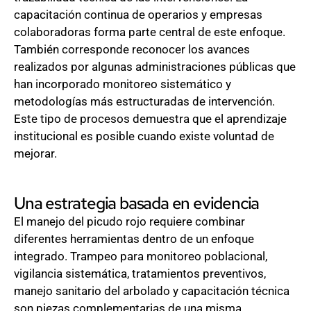
capacitación continua de operarios y empresas
colaboradoras forma parte central de este enfoque.
También corresponde reconocer los avances
realizados por algunas administraciones públicas que
han incorporado monitoreo sistemático y
metodologías más estructuradas de intervención.
Este tipo de procesos demuestra que el aprendizaje
institucional es posible cuando existe voluntad de
mejorar.
Una estrategia basada en evidencia
El manejo del picudo rojo requiere combinar
diferentes herramientas dentro de un enfoque
integrado. Trampeo para monitoreo poblacional,
vigilancia sistemática, tratamientos preventivos,
manejo sanitario del arbolado y capacitación técnica
son piezas complementarias de una misma