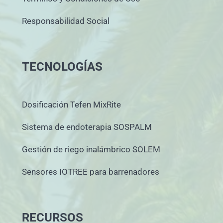
Responsabilidad Social
TECNOLOGÍAS
Dosificación Tefen MixRite
Sistema de endoterapia SOSPALM
Gestión de riego inalámbrico SOLEM
Sensores IOTREE para barrenadores
RECURSOS