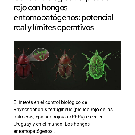
rojo con hongos
entomopatógenos: potencial
real y límites operativos
El interés en el control biológico de
Rhynchophorus ferrugineus (picudo rojo de las
palmeras, «picudo rojo» o «PRP») crece en
Uruguay y en el mundo. Los hongos
entomopatógenos…