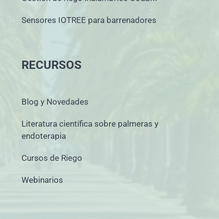
Sensores IOTREE para barrenadores
RECURSOS
Blog y Novedades
Literatura científica sobre palmeras y
endoterapia
Cursos de Riego
Webinarios