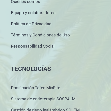
Quiénes somos
Equipo y colaboradores
Política de Privacidad
Términos y Condiciones de Uso
Responsabilidad Social
TECNOLOGÍAS
Dosificación Tefen MixRite
Sistema de endoterapia SOSPALM
Gestión de riego inalámbrico SOLEM