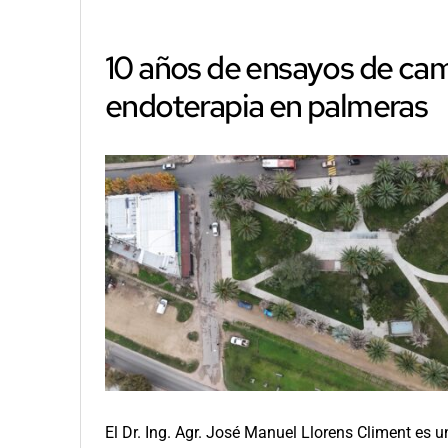
10 años de ensayos de ca
endoterapia en palmeras
El Dr. Ing. Agr. José Manuel Llorens Climent es u