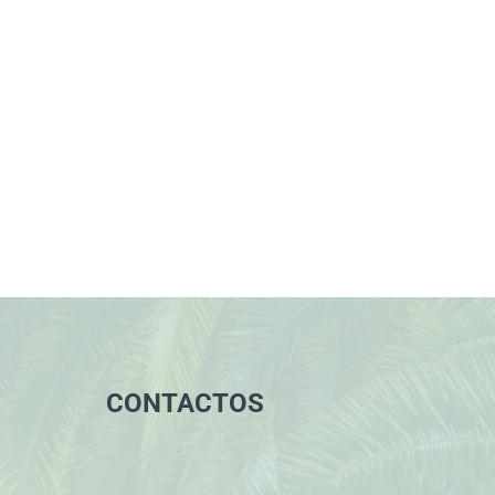
CONTACTOS