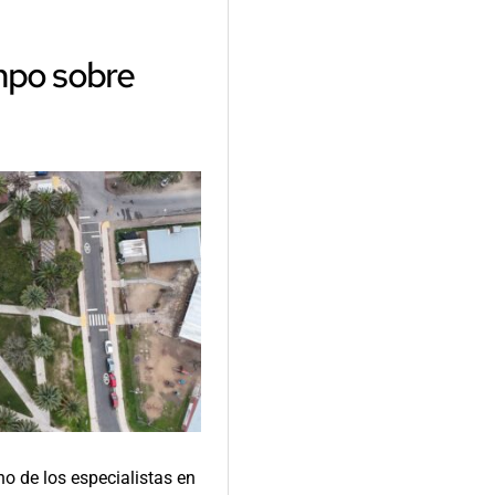
mpo sobre
no de los especialistas en