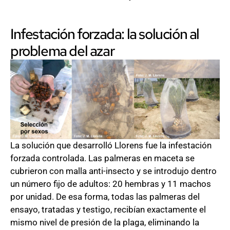
Infestación forzada: la solución al
problema del azar
La solución que desarrolló Llorens fue la infestación
forzada controlada. Las palmeras en maceta se
cubrieron con malla anti-insecto y se introdujo dentro
un número fijo de adultos: 20 hembras y 11 machos
por unidad. De esa forma, todas las palmeras del
ensayo, tratadas y testigo, recibían exactamente el
mismo nivel de presión de la plaga, eliminando la