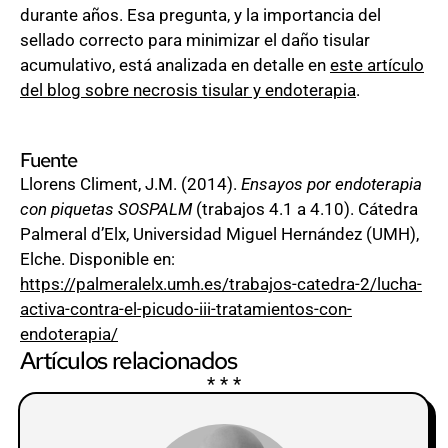
durante años. Esa pregunta, y la importancia del
sellado correcto para minimizar el daño tisular
acumulativo, está analizada en detalle en
este artículo
del blog sobre necrosis tisular y endoterapia
.
Fuente
Llorens Climent, J.M. (2014).
Ensayos por endoterapia
con piquetas SOSPALM
(trabajos 4.1 a 4.10). Cátedra
Palmeral d’Elx, Universidad Miguel Hernández (UMH),
Elche. Disponible en:
https://palmeralelx.umh.es/trabajos-catedra-2/lucha-
activa-contra-el-picudo-iii-tratamientos-con-
endoterapia/
Artículos relacionados