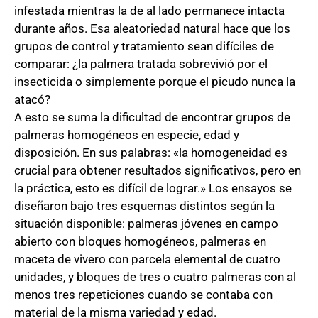
infestada mientras la de al lado permanece intacta 
durante años. Esa aleatoriedad natural hace que los 
grupos de control y tratamiento sean difíciles de 
comparar: ¿la palmera tratada sobrevivió por el 
insecticida o simplemente porque el picudo nunca la 
atacó?
A esto se suma la dificultad de encontrar grupos de
palmeras homogéneos en especie, edad y
disposición. En sus palabras: «la homogeneidad es
crucial para obtener resultados significativos, pero en
la práctica, esto es difícil de lograr.» Los ensayos se
diseñaron bajo tres esquemas distintos según la
situación disponible: palmeras jóvenes en campo
abierto con bloques homogéneos, palmeras en
maceta de vivero con parcela elemental de cuatro
unidades, y bloques de tres o cuatro palmeras con al
menos tres repeticiones cuando se contaba con
material de la misma variedad y edad.