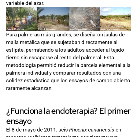
variable del azar.
Para palmeras más grandes, se diseñaron jaulas de
malla metálica que se sujetaban directamente al
estípite, permitiendo a los adultos acceder al tejido
tierno sin escaparse al resto del palmeral. Esta
metodología permitió reducir la parcela elemental a la
palmera individual y comparar resultados con una
solidez estadística que los ensayos de campo abierto
raramente alcanzan.
¿Funciona la endoterapia? El primer
ensayo
El 8 de mayo de 2011, seis
Phoenix canariensis
en