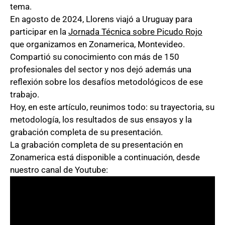
tema.
En agosto de 2024, Llorens viajó a Uruguay para
participar en la
Jornada Técnica sobre Picudo Rojo
que organizamos en Zonamerica, Montevideo.
Compartió su conocimiento con más de 150
profesionales del sector y nos dejó además una
reflexión sobre los desafíos metodológicos de ese
trabajo.
Hoy, en este artículo, reunimos todo: su trayectoria, su
metodología, los resultados de sus ensayos y la
grabación completa de su presentación.
La grabación completa de su presentación en
Zonamerica está disponible a continuación, desde
nuestro canal de Youtube: