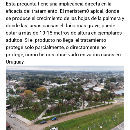
Esta pregunta tiene una implicancia directa en la
eficacia del tratamiento. El meristem0 apical, donde
se produce el crecimiento de las hojas de la palmera y
donde las larvas causan el daño más grave, puede
estar a más de 10-15 metros de altura en ejemplares
adultos. Si el producto no llega, el tratamiento
protege solo parcialmente, o directamente no
protege, como hemos observado en varios casos en
Uruguay.