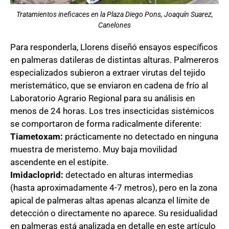
Tratamientos ineficaces en la Plaza Diego Pons, Joaquín Suarez,
Canelones
Para responderla, Llorens diseñó ensayos específicos
en palmeras datileras de distintas alturas. Palmereros
especializados subieron a extraer virutas del tejido
meristemático, que se enviaron en cadena de frío al
Laboratorio Agrario Regional para su análisis en
menos de 24 horas. Los tres insecticidas sistémicos
se comportaron de forma radicalmente diferente:
Tiametoxam:
prácticamente no detectado en ninguna
muestra de meristemo. Muy baja movilidad
ascendente en el estípite.
Imidacloprid:
detectado en alturas intermedias
(hasta aproximadamente 4-7 metros), pero en la zona
apical de palmeras altas apenas alcanza el límite de
detección o directamente no aparece. Su residualidad
en palmeras está analizada en detalle en
este artículo