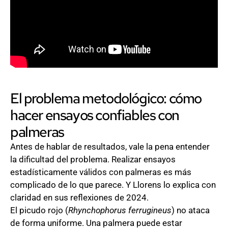
El problema metodológico: cómo
hacer ensayos confiables con
palmeras
Antes de hablar de resultados, vale la pena entender
la dificultad del problema. Realizar ensayos
estadísticamente válidos con palmeras es más
complicado de lo que parece. Y Llorens lo explica con
claridad en sus reflexiones de 2024.
El picudo rojo (
Rhynchophorus ferrugineus
) no ataca 
de forma uniforme. Una palmera puede estar 