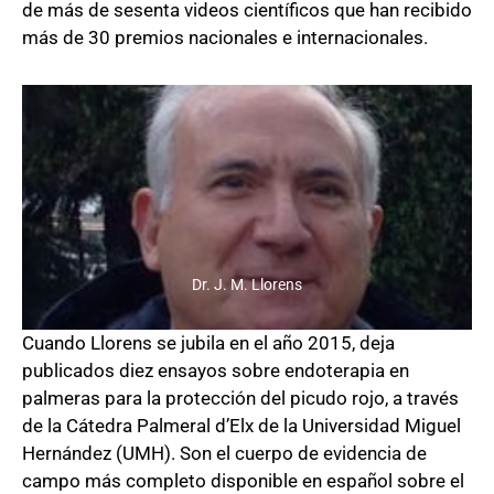
de más de sesenta videos científicos que han recibido
más de 30 premios nacionales e internacionales.
Dr. J. M. Llorens
Cuando Llorens se jubila en el año 2015, deja
publicados diez ensayos sobre endoterapia en
palmeras para la protección del picudo rojo, a través
de la Cátedra Palmeral d’Elx de la Universidad Miguel
Hernández (UMH). Son el cuerpo de evidencia de
campo más completo disponible en español sobre el