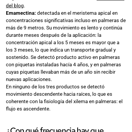
del blog
.
Emamectina:
detectada en el meristema apical en
concentraciones significativas incluso en palmeras de
más de 9 metros. Su movimiento es lento y continúa
durante meses después de la aplicación: la
concentración apical a los 5 meses es mayor que a
los 3 meses, lo que indica un transporte gradual y
sostenido. Se detectó producto activo en palmeras
con piquetas instaladas hacía 4 años, y en palmeras
cuyas piquetas llevaban más de un año sin recibir
nuevas aplicaciones.
En ninguno de los tres productos se detectó
movimiento descendente hacia raíces, lo que es
coherente con la fisiología del xilema en palmeras: el
flujo es ascendente.
¿Con qué frecuencia hay que