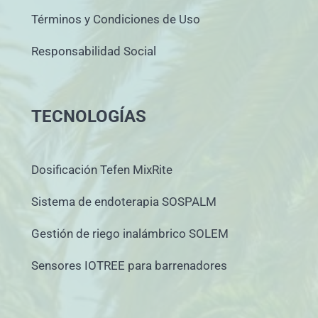
Términos y Condiciones de Uso
Responsabilidad Social
TECNOLOGÍAS
Dosificación Tefen MixRite
Sistema de endoterapia SOSPALM
Gestión de riego inalámbrico SOLEM
Sensores IOTREE para barrenadores