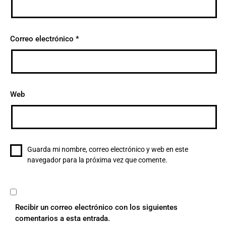
Correo electrónico
*
Web
Guarda mi nombre, correo electrónico y web en este
navegador para la próxima vez que comente.
Recibir un correo electrónico con los siguientes
comentarios a esta entrada.