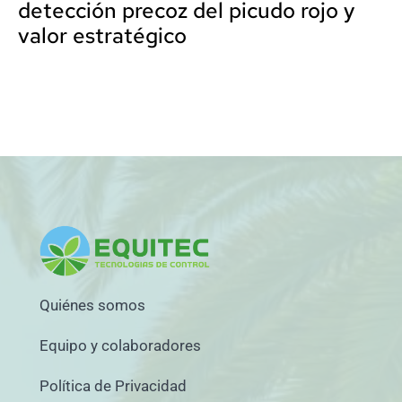
detección precoz del picudo rojo y
valor estratégico
Quiénes somos
Equipo y colaboradores
Política de Privacidad