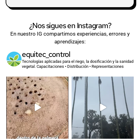
¿Nos sigues en Instagram?
En nuestro IG compartimos experiencias, errores y
aprendizajes:
equitec_control
Tecnologías aplicadas para el riego, la dosificación y la sanidad
vegetal.
Capacitaciones • Distribución • Representaciones