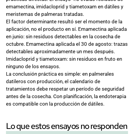
emamectina, imidacloprid y tiametoxam en dátiles y
meristemas de palmeras tratadas.
El factor determinante resultó ser el momento de la
aplicación, no el producto en sí. Emamectina aplicada
en junio: sin residuos detectables en la cosecha de
octubre. Emamectina aplicada el 30 de agosto: trazas
detectables aproximadamente un mes después.
Imidacloprid y tiametoxam: sin residuos en fruto en
ninguno de los ensayos.
La conclusión práctica es simple: en palmerales
datileros con producción, el calendario de
tratamientos debe respetar un período de seguridad
antes de la cosecha. Con planificación, la endoterapia
es compatible con la producción de dátiles.
Lo que estos ensayos no responden