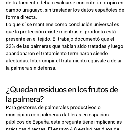
de tratamiento deban evaluarse con criterio propio en
campo uruguayo, sin trasladar los datos españoles de
forma directa.
Lo que sí se mantiene como conclusión universal es
que la protección existe mientras el producto está
presente en el tejido. El trabajo documentó que el
22% de las palmeras que habían sido tratadas y luego
abandonaron el tratamiento terminaron siendo
afectadas. Interrumpir el tratamiento equivale a dejar
la palmera sin defensa.
¿Quedan residuos en los frutos de
la palmera?
Para gestores de palmerales productivos o
municipios con palmeras datileras en espacios
públicos de España, esta pregunta tiene implicancias
prácticas directas. El ensayo 4.8 evaluó residuos de