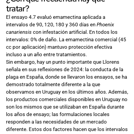
tratar?
El ensayo 4.7 evaluó emamectina aplicada a
intervalos de 90, 120, 180 y 360 días en
Phoenix
canariensis
con infestación artificial. En todos los
intervalos: 0% de daño. La emamectina comercial (45
cc por aplicación) mantuvo protección efectiva
incluso a un año entre tratamientos.
Sin embargo, hay un punto importante que Llorens
señala en sus reflexiones de 2024: la conducta de la
plaga en España, donde se llevaron los ensayos, se ha
demostrado totalmente diferente a la que
observamos en Uruguay en los últimos años. Además,
los productos comerciales disponibles en Uruguay no
son los mismos que se utilizaban en España durante
los años de ensayo; las formulaciones locales
responden a las necesidades de un mercado
diferente. Estos dos factores hacen que los intervalos