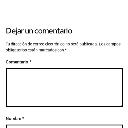
Dejar un comentario
Tu dirección de correo electrónico no será publicada.
Los campos
obligatorios están marcados con
*
Comentario
*
Nombre
*