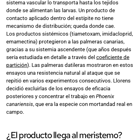
sistema vascular lo transporta hasta los tejidos
donde se alimentan las larvas. Un producto de
contacto aplicado dentro del estípite no tiene
mecanismo de distribución; queda donde cae.
Los productos sistémicos (tiametoxam, imidacloprid,
emamectina) protegieron a las palmeras canarias,
gracias a su sistemia ascendente (que años después
sería estudiada en detalle a través del
coeficiente de
partición
). Las palmeras datileras mostraron en estos
ensayos una resistencia natural al ataque que se
repitió en varios experimentos consecutivos. Llorens
decidió excluirlas de los ensayos de eficacia
posteriores y concentrar el trabajo en
Phoenix
canariensis
, que era la especie con mortandad real en
campo.
¿El producto llega al meristemo?