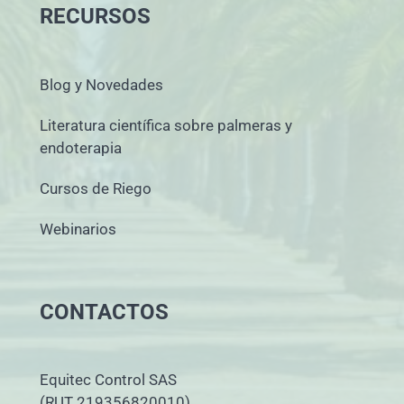
RECURSOS
Blog y Novedades
Literatura científica sobre palmeras y
endoterapia
Cursos de Riego
Webinarios
CONTACTOS
Equitec Control SAS
(RUT 219356820010)