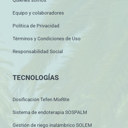
Quiénes somos
Equipo y colaboradores
Política de Privacidad
Términos y Condiciones de Uso
Responsabilidad Social
TECNOLOGÍAS
Dosificación Tefen MixRite
Sistema de endoterapia SOSPALM
Gestión de riego inalámbrico SOLEM