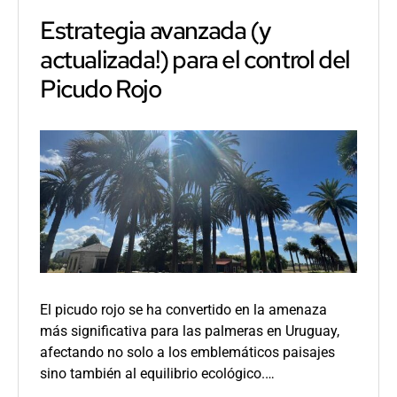
SOSPAL
Estrategia avanzada (y
actualizada!) para el control del
Picudo Rojo
El picudo rojo se ha convertido en la amenaza
más significativa para las palmeras en Uruguay,
afectando no solo a los emblemáticos paisajes
sino también al equilibrio ecológico.…