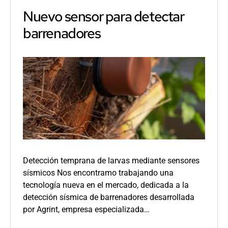
Nuevo sensor para detectar
barrenadores
Detección temprana de larvas mediante sensores
sísmicos Nos encontramo trabajando una
tecnología nueva en el mercado, dedicada a la
detección sísmica de barrenadores desarrollada
por Agrint, empresa especializada…