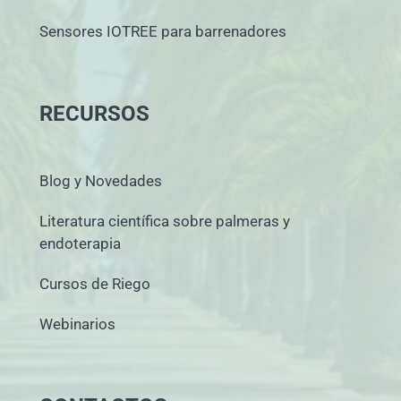
Sensores IOTREE para barrenadores
RECURSOS
Blog y Novedades
Literatura científica sobre palmeras y
endoterapia
Cursos de Riego
Webinarios