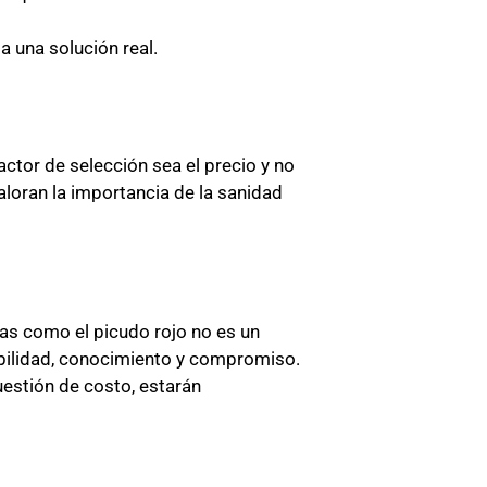
a una solución real.
actor de selección sea el precio y no
aloran la importancia de la sanidad
gas como el picudo rojo no es un
sabilidad, conocimiento y compromiso.
estión de costo, estarán