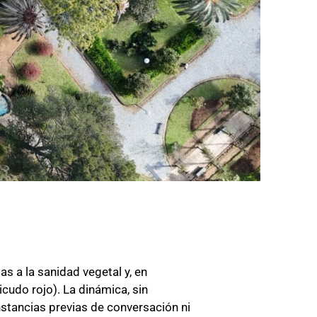
as a la sanidad vegetal y, en
icudo rojo). La dinámica, sin
nstancias previas de conversación ni