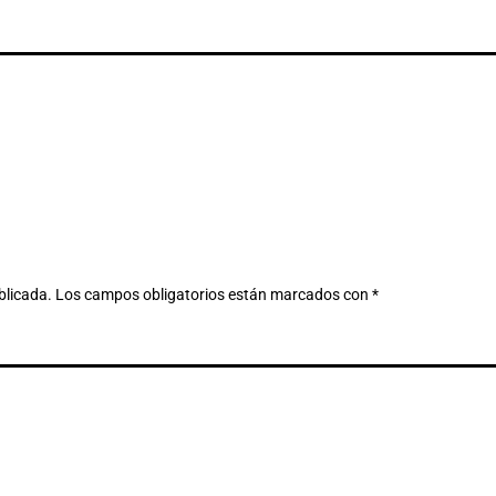
blicada.
Los campos obligatorios están marcados con
*