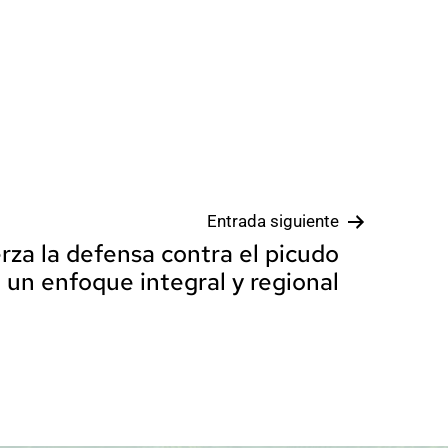
Entrada siguiente
rza la defensa contra el picudo
: un enfoque integral y regional