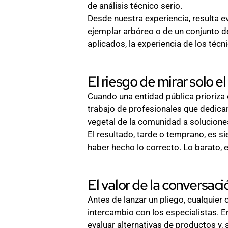
de análisis técnico serio.
Desde nuestra experiencia, resulta e
ejemplar arbóreo o de un conjunto d
aplicados, la experiencia de los téc
El riesgo de mirar solo el
Cuando una entidad pública prioriza e
trabajo de profesionales que dedican
vegetal de la comunidad a solucione
El resultado, tarde o temprano, es 
haber hecho lo correcto. Lo barato, 
El valor de la conversaci
Antes de lanzar un pliego, cualquier
intercambio con los especialistas. En
evaluar alternativas de productos y,