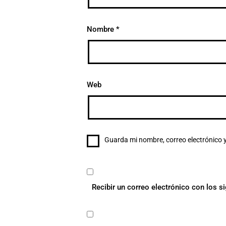
Nombre
*
Web
Guarda mi nombre, correo electrónico 
Recibir un correo electrónico con los s