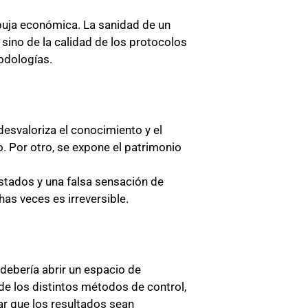
 puja económica. La sanidad de un
sino de la calidad de los protocolos
todologías.
desvaloriza el conocimiento y el
. Por otro, se expone el patrimonio
stados y una falsa sensación de
as veces es irreversible.
debería abrir un espacio de
 de los distintos métodos de control,
ar que los resultados sean