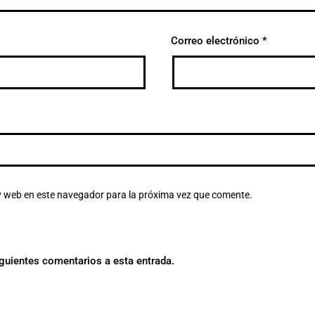
Correo electrónico
*
y web en este navegador para la próxima vez que comente.
iguientes comentarios a esta entrada.