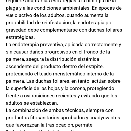
requiere adaptar las estrategias a la biología de la
plaga y a las condiciones ambientales. En épocas de
vuelo activo de los adultos, cuando aumenta la
probabilidad de reinfestación, la endoterapia por
gravedad debe complementarse con duchas foliares
estratégicas.
La endoterapia preventiva, aplicada correctamente y
sin causar daños progresivos en el tronco de la
palmera, asegura la distribución sistémica
ascendente del producto dentro del estípite,
protegiendo el tejido meristemático interno de la
palmera. Las duchas foliares, en tanto, actúan sobre
la superficie de las hojas y la corona, protegiendo
frente a oviposiciones recientes y evitando que los
adultos se establezcan.
La combinación de ambas técnicas, siempre con
productos fitosanitarios aprobados y coadyuvantes
que favorezcan la traslocación, permite: