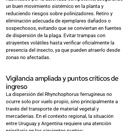
un buen movimiento sistémico en la planta y
reduciendo riesgos sobre polinizadores. Retiro y
eliminación adecuada de ejemplares dañados o
sospechosos, evitando que se conviertan en fuentes
de dispersión de la plaga. Evitar trampas con
atrayentes volátiles hasta verificar oficialmente la
presencia del insecto, ya que pueden atraerlo desde
zonas no afectadas.
Vigilancia ampliada y puntos críticos de
ingreso
La dispersión del Rhynchophorus ferrugineus no
ocurre solo por vuelo propio, sino principalmente a
través del transporte de material vegetal y
mercaderías. En el contexto regional, la situación
entre Uruguay y Argentina requiere una atención
prioritaria en los siguientes puntos: