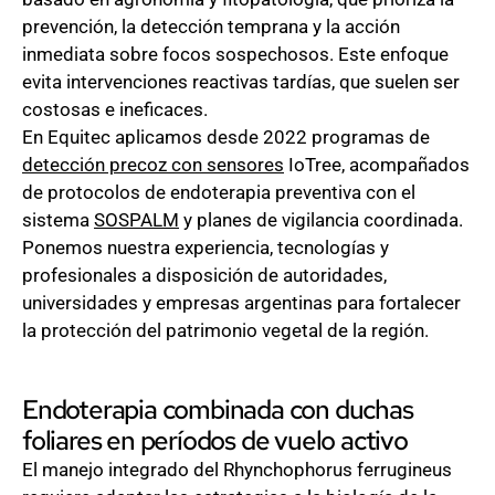
prevención, la detección temprana y la acción
inmediata sobre focos sospechosos. Este enfoque
evita intervenciones reactivas tardías, que suelen ser
costosas e ineficaces.
En Equitec aplicamos desde 2022 programas de
detección precoz con sensores
IoTree, acompañados
de protocolos de endoterapia preventiva con el
sistema
SOSPALM
y planes de vigilancia coordinada.
Ponemos nuestra experiencia, tecnologías y
profesionales a disposición de autoridades,
universidades y empresas argentinas para fortalecer
la protección del patrimonio vegetal de la región.
Endoterapia combinada con duchas
foliares en períodos de vuelo activo
El manejo integrado del Rhynchophorus ferrugineus