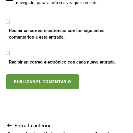
navegador para la próxima vez que comente.
Recibir un correo electrónico con los siguientes
comentarios a esta entrada.
Recibir un correo electrónico con cada nueva entrada.
Navegación
Entrada anterior