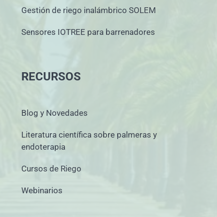
Gestión de riego inalámbrico SOLEM
Sensores IOTREE para barrenadores
RECURSOS
Blog y Novedades
Literatura científica sobre palmeras y
endoterapia
Cursos de Riego
Webinarios