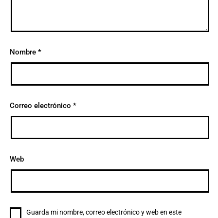
Nombre
*
Correo electrónico
*
Web
Guarda mi nombre, correo electrónico y web en este