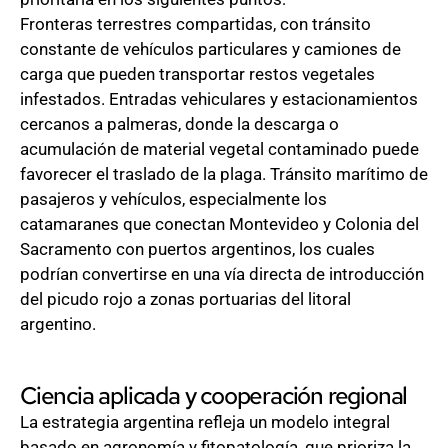
Fronteras terrestres compartidas, con tránsito
constante de vehículos particulares y camiones de
carga que pueden transportar restos vegetales
infestados. Entradas vehiculares y estacionamientos
cercanos a palmeras, donde la descarga o
acumulación de material vegetal contaminado puede
favorecer el traslado de la plaga. Tránsito marítimo de
pasajeros y vehículos, especialmente los
catamaranes que conectan Montevideo y Colonia del
Sacramento con puertos argentinos, los cuales
podrían convertirse en una vía directa de introducción
del picudo rojo a zonas portuarias del litoral
argentino.
Ciencia aplicada y cooperación regional
La estrategia argentina refleja un modelo integral
basado en agronomía y fitopatología, que prioriza la