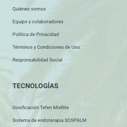
Quiénes somos
Equipo y colaboradores
Política de Privacidad
Términos y Condiciones de Uso
Responsabilidad Social
TECNOLOGÍAS
Dosificación Tefen MixRite
Sistema de endoterapia SOSPALM