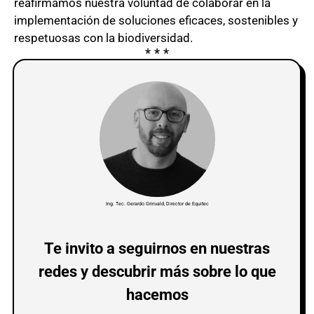
reafirmamos nuestra voluntad de colaborar en la
implementación de soluciones eficaces, sostenibles y
respetuosas con la biodiversidad.
Ing. Tec. Gerardo Grinvald, Director de Equitec
Te invito a seguirnos en nuestras
redes y descubrir más sobre lo que
hacemos