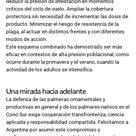
Reducir la presión de infestación en momentos
críticos del ciclo de vuelo. Ampliar la cobertura
protectora sin necesidad de incrementar las dosis de
producto. Minimizar el riesgo de resistencia de la
plaga, al actuar en distintos frentes y con diferentes
modos de acción.
Este esquema combinado ha demostrado ser más
eficaz en contextos de alta presión poblacional, como
ocurre durante la primavera y el verano, cuando la
actividad de los adultos se intensifica.
Una mirada hacia adelante
La defensa de las palmeras ornamentales y
productivas en general y de los palmares nativos en el
Cono Sur exige cooperación transfronteriza, ciencia
aplicada y responsabilidad compartida. Felicitamos a
Argentina por asumir este compromiso y