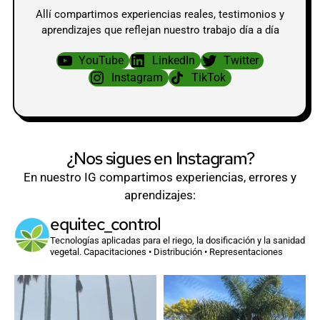
Allí compartimos experiencias reales, testimonios y
aprendizajes que reflejan nuestro trabajo día a día
YouTube
LinkedIn
Twitter
Instagram
TikTok
¿Nos sigues en Instagram?
En nuestro IG compartimos experiencias, errores y
aprendizajes:
equitec_control
Tecnologías aplicadas para el riego, la dosificación y la sanidad
vegetal.
Capacitaciones • Distribución • Representaciones