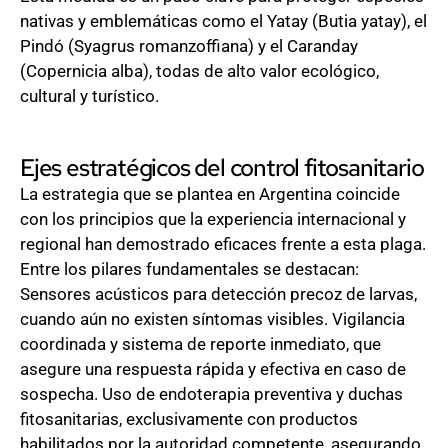
nativas y emblemáticas como el Yatay (Butia yatay), el
Pindó (Syagrus romanzoffiana) y el Caranday
(Copernicia alba), todas de alto valor ecológico,
cultural y turístico.
Ejes estratégicos del control fitosanitario
La estrategia que se plantea en Argentina coincide
con los principios que la experiencia internacional y
regional han demostrado eficaces frente a esta plaga.
Entre los pilares fundamentales se destacan:
Sensores acústicos para detección precoz de larvas,
cuando aún no existen síntomas visibles. Vigilancia
coordinada y sistema de reporte inmediato, que
asegure una respuesta rápida y efectiva en caso de
sospecha. Uso de endoterapia preventiva y duchas
fitosanitarias, exclusivamente con productos
habilitados por la autoridad competente, asegurando