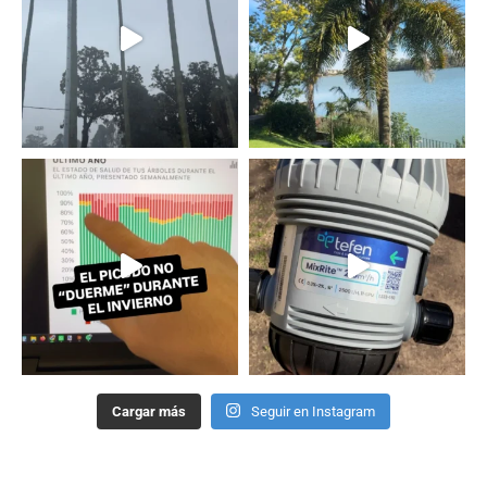
Cargar más
Seguir en Instagram