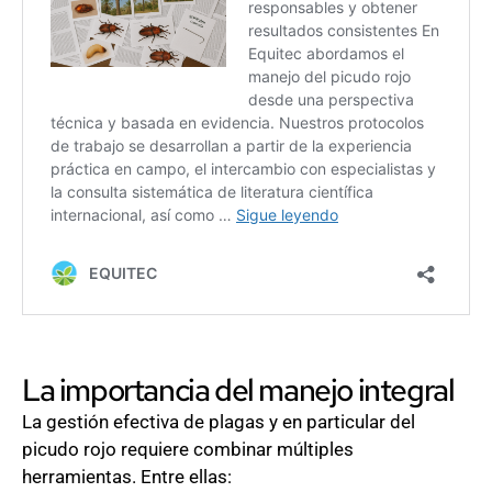
La importancia del manejo integral
La gestión efectiva de plagas y en particular del
picudo rojo requiere combinar múltiples
herramientas. Entre ellas: