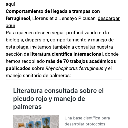
aquí
Comportamiento de llegada a trampas con
ferrugineol
, Llorens et al., ensayo Picusan:
descargar
aquí
Para quienes deseen seguir profundizando en la
biología, dispersión, comportamiento y manejo de
esta plaga, invitamos también a consultar nuestra
sección de
literatura científica internacional
, donde
hemos recopilado
más de 70 trabajos académicos
publicados
sobre
Rhynchophorus ferrugineus
y el
manejo sanitario de palmeras: