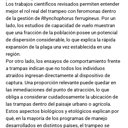
Los trabajos científicos revisados permiten entender
mejor el rol real del trampeo con feromonas dentro
de la gestión de
Rhynchophorus ferrugineus
. Por un
lado, los estudios de capacidad de vuelo muestran
que una fracción de la población posee un potencial
de dispersión considerable, lo que explica la rápida
expansión de la plaga una vez establecida en una
región.
Por otro lado, los ensayos de comportamiento frente
a trampas indican que no todos los individuos
atraídos ingresan directamente al dispositivo de
captura. Una proporción relevante puede quedar en
las inmediaciones del punto de atracción, lo que
obliga a considerar cuidadosamente la ubicación de
las trampas dentro del paisaje urbano o agrícola.
Estos aspectos biológicos y etológicos explican por
qué, en la mayoría de los programas de manejo
desarrollados en distintos países, el trampeo se