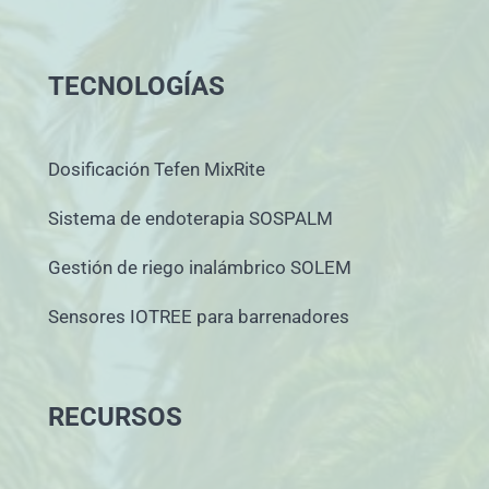
TECNOLOGÍAS
Dosificación Tefen MixRite
Sistema de endoterapia SOSPALM
Gestión de riego inalámbrico SOLEM
Sensores IOTREE para barrenadores
RECURSOS