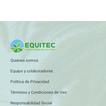
Quiénes somos
Equipo y colaboradores
Política de Privacidad
Términos y Condiciones de Uso
Responsabilidad Social