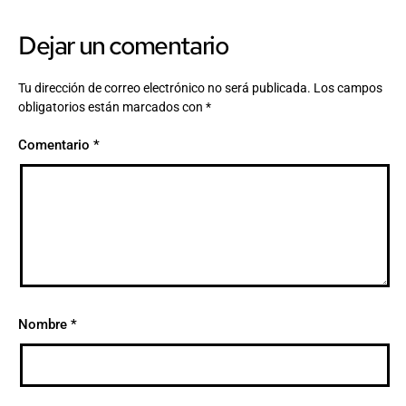
Dejar un comentario
Tu dirección de correo electrónico no será publicada.
Los campos
obligatorios están marcados con
*
Comentario
*
Nombre
*