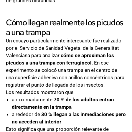
de grandes distancias.
Cómo llegan realmente los picudos
a una trampa
Un ensayo particularmente interesante fue realizado
por el Servicio de Sanidad Vegetal de la Generalitat
Valenciana para analizar
cómo se aproximan los
picudos a una trampa con ferrugineol
. En ese
experimento se colocó una trampa en el centro de
una superficie adhesiva con anillos concéntricos para
registrar el punto de llegada de los insectos.
Los resultados mostraron que:
aproximadamente
70 % de los adultos entran
directamente en la trampa
alrededor de
30 % llegan a las inmediaciones pero
no acceden al interior
Esto significa que una proporción relevante de