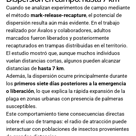
Cuando se analizan experimentos de campo mediante
el método
mark-release-recapture
, el potencial de
dispersión resulta aún más evidente. En el trabajo
realizado por Ávalos y colaboradores, adultos
marcados fueron liberados y posteriormente
recapturados en trampas distribuidas en el territorio.
El estudio mostró que, aunque muchos individuos
vuelan distancias cortas, algunos pueden alcanzar
distancias de
hasta 7 km
.
Además, la dispersión ocurre principalmente durante
los
primeros siete días posteriores a la emergencia
o liberación
, lo que explica la rápida expansión de la
plaga en zonas urbanas con presencia de palmeras
susceptibles.
Este comportamiento tiene consecuencias directas
sobre el uso de trampas: el radio de atracción puede
interactuar con poblaciones de insectos provenientes