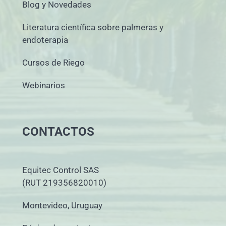
Blog y Novedades
Literatura científica sobre palmeras y
endoterapia
Cursos de Riego
Webinarios
CONTACTOS
Equitec Control SAS
(RUT 219356820010)
Montevideo, Uruguay