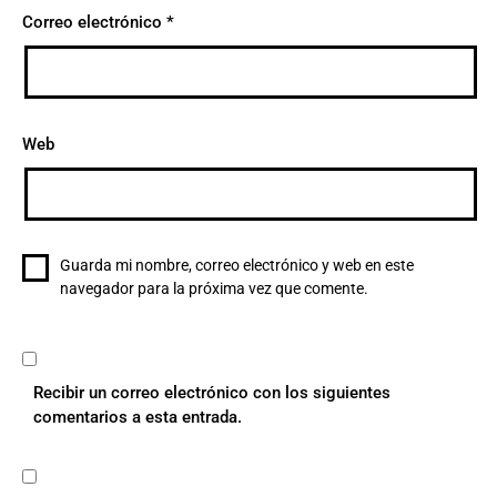
Correo electrónico
*
Web
Guarda mi nombre, correo electrónico y web en este
navegador para la próxima vez que comente.
Recibir un correo electrónico con los siguientes
comentarios a esta entrada.