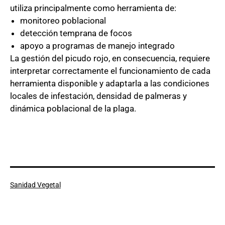
utiliza principalmente como herramienta de:
monitoreo poblacional
detección temprana de focos
apoyo a programas de manejo integrado
La gestión del picudo rojo, en consecuencia, requiere
interpretar correctamente el funcionamiento de cada
herramienta disponible y adaptarla a las condiciones
locales de infestación, densidad de palmeras y
dinámica poblacional de la plaga.
Categorizado
Sanidad Vegetal
como