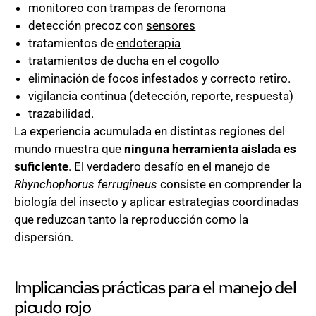
monitoreo con trampas de feromona
detección precoz con
sensores
tratamientos de
endoterapia
tratamientos de ducha en el cogollo
eliminación de focos infestados y correcto retiro.
vigilancia continua (detección, reporte, respuesta)
trazabilidad.
La experiencia acumulada en distintas regiones del
mundo muestra que
ninguna herramienta aislada es
suficiente
. El verdadero desafío en el manejo de
Rhynchophorus ferrugineus
consiste en comprender la
biología del insecto y aplicar estrategias coordinadas
que reduzcan tanto la reproducción como la
dispersión.
Implicancias prácticas para el manejo del
picudo rojo