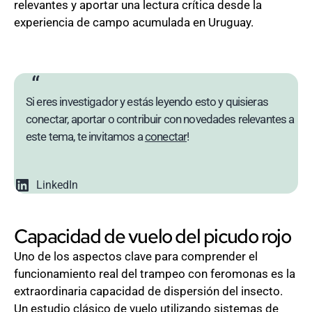
relevantes y aportar una lectura crítica desde la
experiencia de campo acumulada en Uruguay.
Si eres investigador y estás leyendo esto y quisieras
conectar, aportar o contribuir con novedades relevantes a
este tema, te invitamos a
conectar
!
LinkedIn
Capacidad de vuelo del picudo rojo
Uno de los aspectos clave para comprender el
funcionamiento real del trampeo con feromonas es la
extraordinaria capacidad de dispersión del insecto.
Un estudio clásico de vuelo utilizando sistemas de