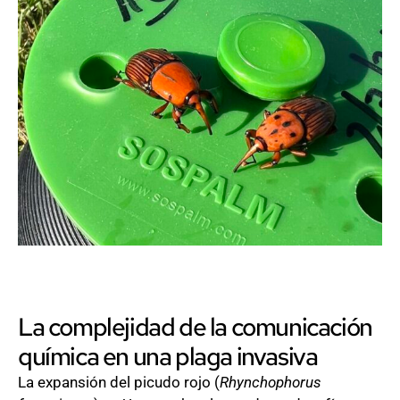
La complejidad de la comunicación
química en una plaga invasiva
La expansión del picudo rojo (
Rhynchophorus