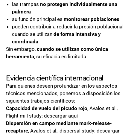
las trampas
no protegen individualmente una
palmera
su función principal es
monitorear poblaciones
pueden contribuir a reducir la presión poblacional
cuando se utilizan
de forma intensiva y
coordinada
Sin embargo,
cuando se utilizan como única
herramienta
, su eficacia es limitada.
Evidencia científica internacional
Para quienes deseen profundizar en los aspectos
técnicos mencionados, ponemos a disposición los
siguientes trabajos científicos:
Capacidad de vuelo del picudo rojo
, Avalos et al.,
Flight mill study:
descargar aquí
Dispersión en campo mediante mark-release-
recapture
, Avalos et al., dispersal study:
descargar