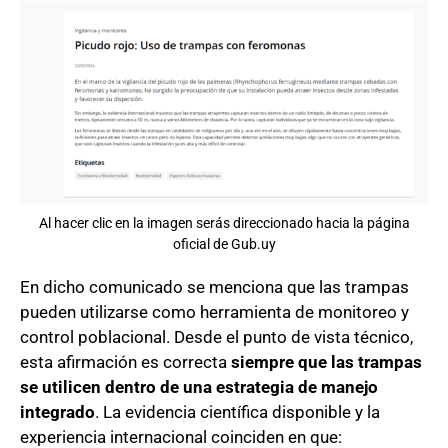
Al hacer clic en la imagen serás direccionado hacia la página
oficial de Gub.uy
En dicho comunicado se menciona que las trampas
pueden utilizarse como herramienta de monitoreo y
control poblacional. Desde el punto de vista técnico,
esta afirmación es correcta
siempre que las trampas
se utilicen dentro de una estrategia de manejo
integrado
. La evidencia científica disponible y la
experiencia internacional coinciden en que: