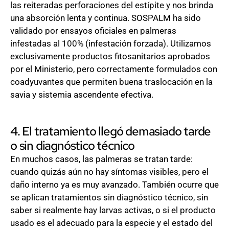
las reiteradas perforaciones del estípite y nos brinda
una absorción lenta y continua. SOSPALM ha sido
validado por ensayos oficiales en palmeras
infestadas al 100% (infestación forzada). Utilizamos
exclusivamente productos fitosanitarios aprobados
por el Ministerio, pero correctamente formulados con
coadyuvantes que permiten buena traslocación en la
savia y sistemia ascendente efectiva.
4. El tratamiento llegó demasiado tarde
o sin diagnóstico técnico
En muchos casos, las palmeras se tratan tarde:
cuando quizás aún no hay síntomas visibles, pero el
daño interno ya es muy avanzado. También ocurre que
se aplican tratamientos sin diagnóstico técnico, sin
saber si realmente hay larvas activas, o si el producto
usado es el adecuado para la especie y el estado del