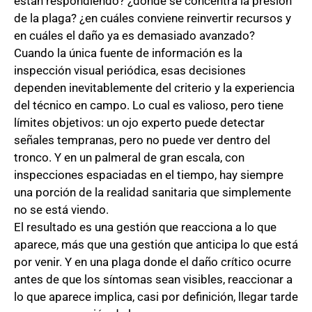
están respondiendo? ¿dónde se concentra la presión
de la plaga? ¿en cuáles conviene reinvertir recursos y
en cuáles el daño ya es demasiado avanzado?
Cuando la única fuente de información es la
inspección visual periódica, esas decisiones
dependen inevitablemente del criterio y la experiencia
del técnico en campo. Lo cual es valioso, pero tiene
límites objetivos: un ojo experto puede detectar
señales tempranas, pero no puede ver dentro del
tronco. Y en un palmeral de gran escala, con
inspecciones espaciadas en el tiempo, hay siempre
una porción de la realidad sanitaria que simplemente
no se está viendo.
El resultado es una gestión que reacciona a lo que
aparece, más que una gestión que anticipa lo que está
por venir. Y en una plaga donde el daño crítico ocurre
antes de que los síntomas sean visibles, reaccionar a
lo que aparece implica, casi por definición, llegar tarde