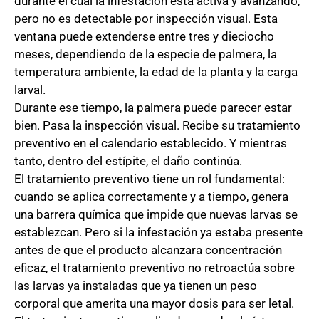
durante el cual la infestación está activa y avanzando,
pero no es detectable por inspección visual. Esta
ventana puede extenderse entre tres y dieciocho
meses, dependiendo de la especie de palmera, la
temperatura ambiente, la edad de la planta y la carga
larval.
Durante ese tiempo, la palmera puede parecer estar
bien. Pasa la inspección visual. Recibe su tratamiento
preventivo en el calendario establecido. Y mientras
tanto, dentro del estípite, el daño continúa.
El tratamiento preventivo tiene un rol fundamental:
cuando se aplica correctamente y a tiempo, genera
una barrera química que impide que nuevas larvas se
establezcan. Pero si la infestación ya estaba presente
antes de que el producto alcanzara concentración
eficaz, el tratamiento preventivo no retroactúa sobre
las larvas ya instaladas que ya tienen un peso
corporal que amerita una mayor dosis para ser letal.