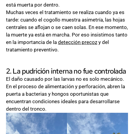
está muerta por dentro.
Muchas veces el tratamiento se realiza cuando ya es
tarde: cuando el cogollo muestra asimetría, las hojas
centrales se aflojan o se caen solas. En ese momento,
la muerte ya está en marcha. Por eso insistimos tanto
en la importancia de la
detección precoz
y del
tratamiento preventivo.
2. La pudrición interna no fue controlada
El daño causado por las larvas no es solo mecánico.
En el proceso de alimentación y perforación, abren la
puerta a bacterias y hongos oportunistas que
encuentran condiciones ideales para desarrollarse
dentro del tronco.