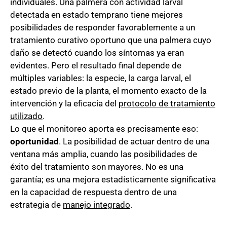
individuales. Una palmera con actividad larval
detectada en estado temprano tiene mejores
posibilidades de responder favorablemente a un
tratamiento curativo oportuno que una palmera cuyo
daño se detectó cuando los síntomas ya eran
evidentes. Pero el resultado final depende de
múltiples variables: la especie, la carga larval, el
estado previo de la planta, el momento exacto de la
intervención y la eficacia del
protocolo de tratamiento
utilizado
.
Lo que el monitoreo aporta es precisamente eso:
oportunidad
. La posibilidad de actuar dentro de una
ventana más amplia, cuando las posibilidades de
éxito del tratamiento son mayores. No es una
garantía; es una mejora estadísticamente significativa
en la capacidad de respuesta dentro de una
estrategia de
manejo integrado
.