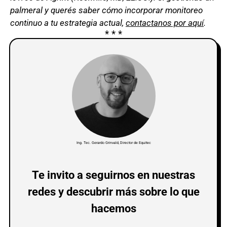
palmeral y querés saber cómo incorporar monitoreo
continuo a tu estrategia actual,
contactanos por aquí
.
Ing. Tec. Gerardo Grinvald, Director de Equitec
Te invito a seguirnos en nuestras
redes y descubrir más sobre lo que
hacemos