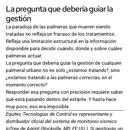
La pregunta que debería guiar la
gestión
La paradoja de las palmeras que mueren siendo
tratadas no refleja un fracaso de los tratamientos.
Refleja una limitación estructural en la información
disponible para decidir cuándo, dónde y sobre cuáles
palmeras actuar.
La pregunta que debería guiar la gestión de cualquier
palmeral urbano no es solo
¿estamos tratando?
, sino
¿estamos tratando a las palmeras correctas, en el
momento correcto?
Responder esa pregunta con precisión requiere saber
qué está pasando dentro del estípite. Y hasta hace
muy poco, eso era imposible.
Equitec Tecnologías de Control es representante y
distribuidor oficial del sistema de monitoreo sísmico
IoTree de Agrint (Rockville, MD, EE.UU.). Si gestionás un