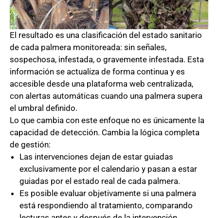
El resultado es una clasificación del estado sanitario
de cada palmera monitoreada: sin señales,
sospechosa, infestada, o gravemente infestada. Esta
información se actualiza de forma continua y es
accesible desde una plataforma web centralizada,
con alertas automáticas cuando una palmera supera
el umbral definido.
Lo que cambia con este enfoque no es únicamente la
capacidad de detección. Cambia la lógica completa
de gestión:
Las intervenciones dejan de estar guiadas
exclusivamente por el calendario y pasan a estar
guiadas por el estado real de cada palmera.
Es posible evaluar objetivamente si una palmera
está respondiendo al tratamiento, comparando
lecturas antes y después de la intervención.