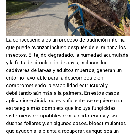
La consecuencia es un proceso de pudrición interna
que puede avanzar incluso después de eliminar a los
insectos. El tejido degradado, la humedad acumulada
y la falta de circulación de savia, inclusos los
cadáveres de larvas y adultos muertos, generan un
entorno favorable para la descomposición,
comprometiendo la estabilidad estructural y
debilitando aún más a la palmera. En estos casos,
aplicar insecticida no es suficiente: se requiere una
estrategia más completa que incluya fungicidas
sistémicos compatibles con la
endoterapia
y las
duchas foliares y, en algunos casos, bioestimulantes
que ayuden a la planta a recuperar, aunque sea un