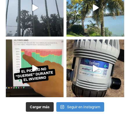
Cargar más
Seguir en Instagram