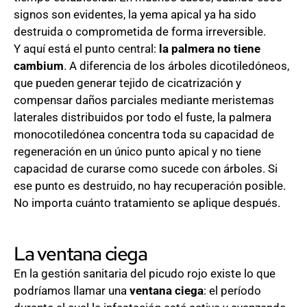
signos son evidentes, la yema apical ya ha sido
destruida o comprometida de forma irreversible.
Y aquí está el punto central:
la palmera no tiene
cambium
. A diferencia de los árboles dicotiledóneos,
que pueden generar tejido de cicatrización y
compensar daños parciales mediante meristemas
laterales distribuidos por todo el fuste, la palmera
monocotiledónea concentra toda su capacidad de
regeneración en un único punto apical y no tiene
capacidad de curarse como sucede con árboles. Si
ese punto es destruido, no hay recuperación posible.
No importa cuánto tratamiento se aplique después.
La ventana ciega
En la gestión sanitaria del picudo rojo existe lo que
podríamos llamar una
ventana ciega
: el período