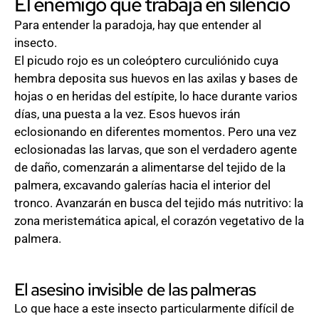
El enemigo que trabaja en silencio
Para entender la paradoja, hay que entender al
insecto.
El picudo rojo es un coleóptero curculiónido cuya
hembra deposita sus huevos en las axilas y bases de
hojas o en heridas del estípite, lo hace durante varios
días, una puesta a la vez. Esos huevos irán
eclosionando en diferentes momentos. Pero una vez
eclosionadas las larvas, que son el verdadero agente
de daño, comenzarán a alimentarse del tejido de la
palmera, excavando galerías hacia el interior del
tronco. Avanzarán en busca del tejido más nutritivo: la
zona meristemática apical, el corazón vegetativo de la
palmera.
El asesino invisible de las palmeras
Lo que hace a este insecto particularmente difícil de