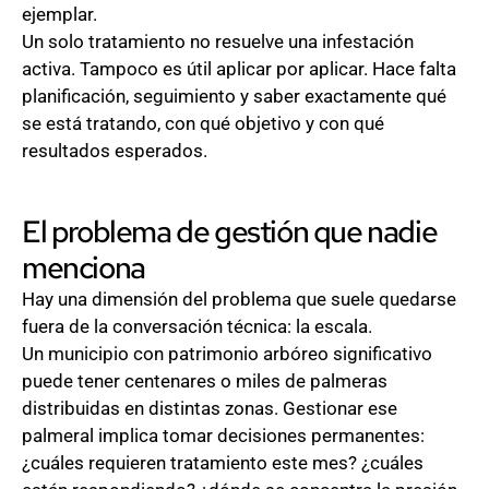
ejemplar.
Un solo tratamiento no resuelve una infestación
activa. Tampoco es útil aplicar por aplicar. Hace falta
planificación, seguimiento y saber exactamente qué
se está tratando, con qué objetivo y con qué
resultados esperados.
El problema de gestión que nadie
menciona
Hay una dimensión del problema que suele quedarse
fuera de la conversación técnica: la escala.
Un municipio con patrimonio arbóreo significativo
puede tener centenares o miles de palmeras
distribuidas en distintas zonas. Gestionar ese
palmeral implica tomar decisiones permanentes:
¿cuáles requieren tratamiento este mes? ¿cuáles