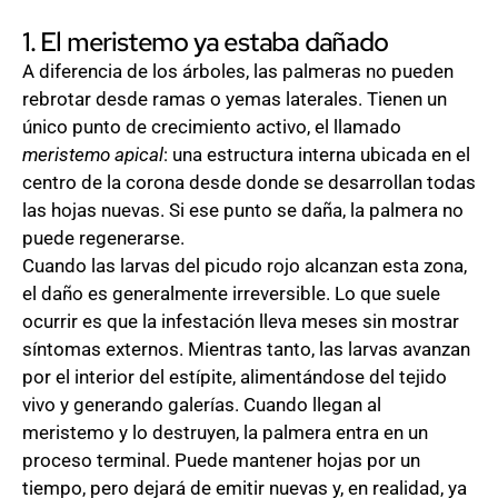
1. El meristemo ya estaba dañado
A diferencia de los árboles, las palmeras no pueden
rebrotar desde ramas o yemas laterales. Tienen un
único punto de crecimiento activo, el llamado
meristemo apical
: una estructura interna ubicada en el
centro de la corona desde donde se desarrollan todas
las hojas nuevas. Si ese punto se daña, la palmera no
puede regenerarse.
Cuando las larvas del picudo rojo alcanzan esta zona,
el daño es generalmente irreversible. Lo que suele
ocurrir es que la infestación lleva meses sin mostrar
síntomas externos. Mientras tanto, las larvas avanzan
por el interior del estípite, alimentándose del tejido
vivo y generando galerías. Cuando llegan al
meristemo y lo destruyen, la palmera entra en un
proceso terminal. Puede mantener hojas por un
tiempo, pero dejará de emitir nuevas y, en realidad, ya