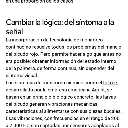
en una proporción de los casos.
Cambiar la lógica: del síntoma a la
señal
La incorporación de tecnología de monitoreo
continuo no resuelve todos los problemas del manejo
del picudo rojo. Pero permite hacer algo que antes no
era posible: obtener información del estado interno
de la palmera, de forma continua, sin depender del
síntoma visual.
Los sistemas de monitoreo sísmico como el
IoTree
,
desarrollado por la empresa americana Agrint, se
basan en un principio biológico concreto: las larvas
del picudo generan vibraciones mecánicas
características al alimentarse con sus piezas bucales.
Esas vibraciones, con frecuencias en el rango de 200
a 2.000 Hz, son captadas por sensores acoplados al