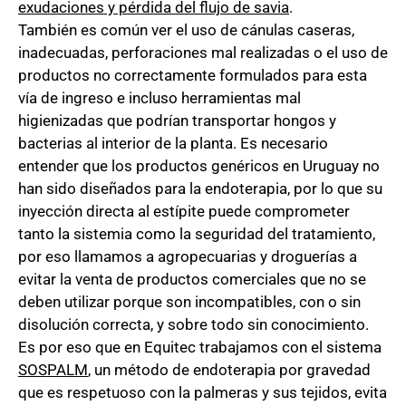
exudaciones y pérdida del flujo de savia
.
También es común ver el uso de cánulas caseras,
inadecuadas, perforaciones mal realizadas o el uso de
productos no correctamente formulados para esta
vía de ingreso e incluso herramientas mal
higienizadas que podrían transportar hongos y
bacterias al interior de la planta. Es necesario
entender que los productos genéricos en Uruguay no
han sido diseñados para la endoterapia, por lo que su
inyección directa al estípite puede comprometer
tanto la sistemia como la seguridad del tratamiento,
por eso llamamos a agropecuarias y droguerías a
evitar la venta de productos comerciales que no se
deben utilizar porque son incompatibles, con o sin
disolución correcta, y sobre todo sin conocimiento.
Es por eso que en Equitec trabajamos con el sistema
SOSPALM
, un método de endoterapia por gravedad
que es respetuoso con la palmeras y sus tejidos, evita