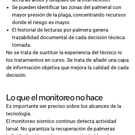
Se pueden identificar las zonas del palmeral con
mayor presión de la plaga, concentrando recursos
donde el riesgo es mayor.
El historial de lecturas por palmera genera
trazabilidad documental de cada decisión técnica
tomada.
No se trata de sustituir la experiencia del técnico ni
los tratamientos en curso. Se trata de añadir una capa
de información objetiva que mejora la calidad de cada
decisión.
Lo que el monitoreo no hace
Es importante ser preciso sobre los alcances de la
tecnología.
El monitoreo sísmico continuo detecta actividad
larval. No garantiza la recuperación de palmeras