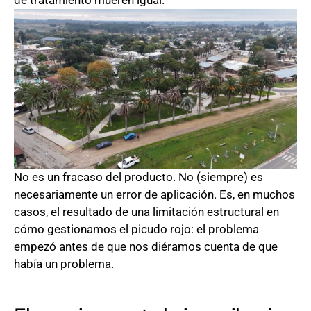
No es un fracaso del producto. No (siempre) es
necesariamente un error de aplicación. Es, en muchos
casos, el resultado de una limitación estructural en
cómo gestionamos el picudo rojo: el problema
empezó antes de que nos diéramos cuenta de que
había un problema.