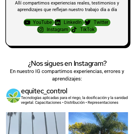
Allí compartimos experiencias reales, testimonios y
aprendizajes que reflejan nuestro trabajo día a día
YouTube
LinkedIn
Twitter
Instagram
TikTok
¿Nos sigues en Instagram?
En nuestro IG compartimos experiencias, errores y
aprendizajes:
equitec_control
Tecnologías aplicadas para el riego, la dosificación y la sanidad
vegetal.
Capacitaciones • Distribución • Representaciones