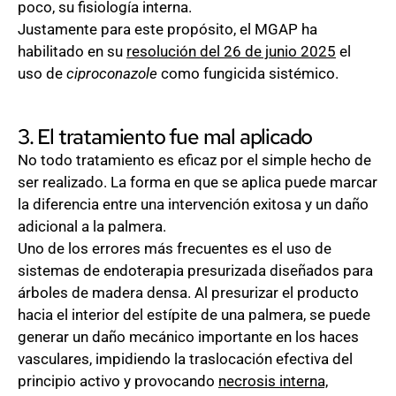
poco, su fisiología interna.
Justamente para este propósito, el MGAP ha
habilitado en su
resolución del 26 de junio 2025
el
uso de
ciproconazole
como fungicida sistémico.
3. El tratamiento fue mal aplicado
No todo tratamiento es eficaz por el simple hecho de
ser realizado. La forma en que se aplica puede marcar
la diferencia entre una intervención exitosa y un daño
adicional a la palmera.
Uno de los errores más frecuentes es el uso de
sistemas de endoterapia presurizada diseñados para
árboles de madera densa. Al presurizar el producto
hacia el interior del estípite de una palmera, se puede
generar un daño mecánico importante en los haces
vasculares, impidiendo la traslocación efectiva del
principio activo y provocando
necrosis interna,