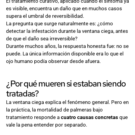
El tratamiento curativo, aplicado cuando el síntoma ya
es visible, encuentra un daño que en muchos casos
supera el umbral de reversibilidad.
La pregunta que surge naturalmente es: ¿cómo
detectar la infestación durante la ventana ciega, antes
de que el daño sea irreversible?
Durante muchos años, la respuesta honesta fue: no se
puede. La única información disponible era lo que el
ojo humano podía observar desde afuera.
¿Por qué mueren si estaban siendo
tratadas?
La ventana ciega explica el fenómeno general. Pero en
la práctica, la mortalidad de palmeras bajo
tratamiento responde a
cuatro causas concretas
que
vale la pena entender por separado.