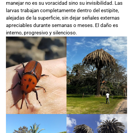
manejar no es su voracidad sino su invisibilidad. Las
larvas trabajan completamente dentro del estípite,
alejadas de la superficie, sin dejar señales externas
apreciables durante semanas o meses. El daño es
interno, progresivo y silencioso.